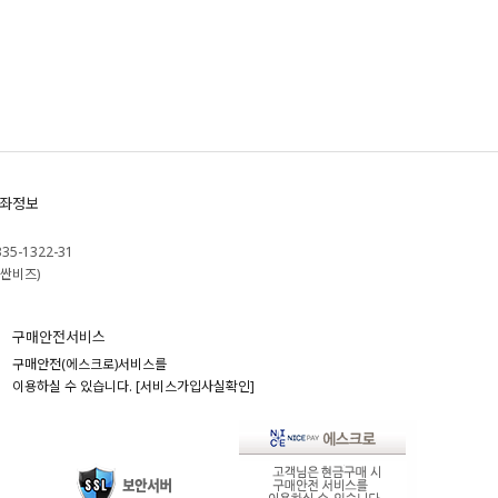
좌정보
335-1322-31
싼비즈)
구매안전서비스
구매안전(에스크로)서비스를
이용하실 수 있습니다.
[서비스가입사실확인]