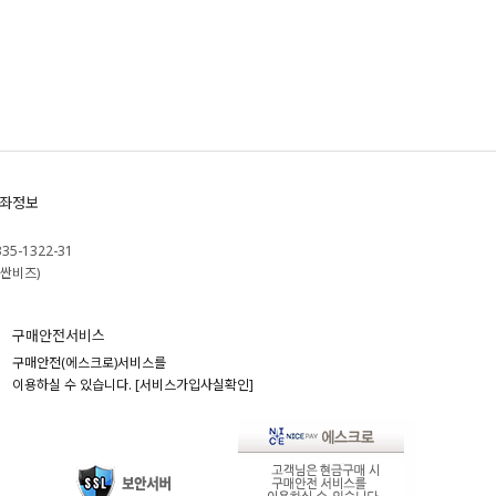
좌정보
335-1322-31
싼비즈)
구매안전서비스
구매안전(에스크로)서비스를
이용하실 수 있습니다.
[서비스가입사실확인]