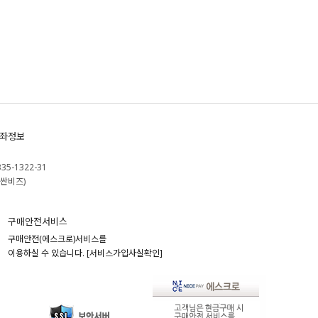
좌정보
335-1322-31
싼비즈)
구매안전서비스
구매안전(에스크로)서비스를
이용하실 수 있습니다.
[서비스가입사실확인]