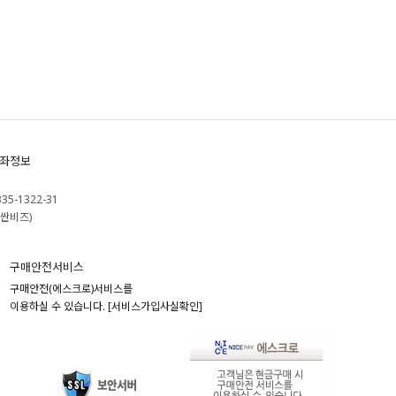
좌정보
335-1322-31
싼비즈)
구매안전서비스
구매안전(에스크로)서비스를
이용하실 수 있습니다.
[서비스가입사실확인]