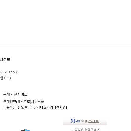
좌정보
335-1322-31
싼비즈)
구매안전서비스
구매안전(에스크로)서비스를
이용하실 수 있습니다.
[서비스가입사실확인]