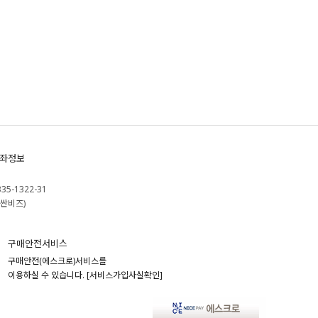
좌정보
335-1322-31
싼비즈)
구매안전서비스
구매안전(에스크로)서비스를
이용하실 수 있습니다.
[서비스가입사실확인]