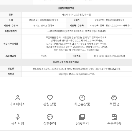
마이페이지
관심상품
최근본상품
적립금
공지사항
상품문의
상품후기
주문/배송