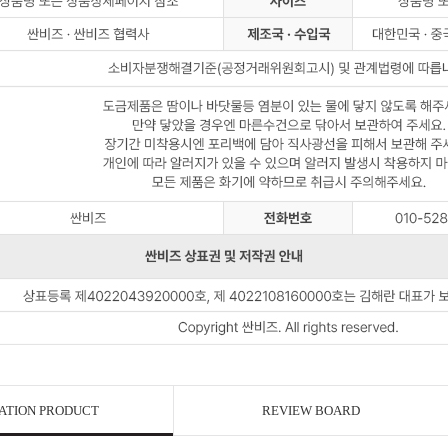
ATION PRODUCT
REVIEW BOARD