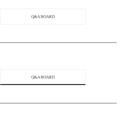
Q&A BOARD
Q&A BOARD