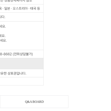
Q&A BOARD