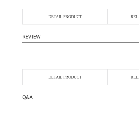
DETAIL PRODUCT
REL
REVIEW
DETAIL PRODUCT
REL
Q&A