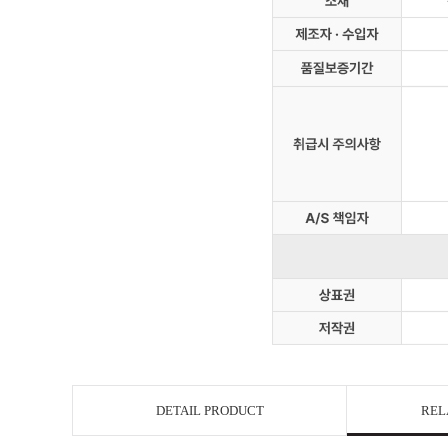
DETAIL PRODUCT
REL