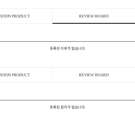
ATION PRODUCT
REVIEW BOARD
등록된 리뷰가 없습니다.
ATION PRODUCT
REVIEW BOARD
등록된 문의가 없습니다.