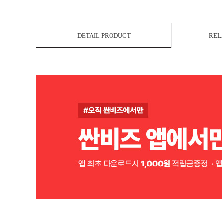
DETAIL PRODUCT
REL