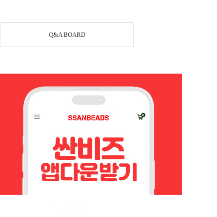
Q&A BOARD