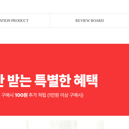
ATION PRODUCT
REVIEW BOARD