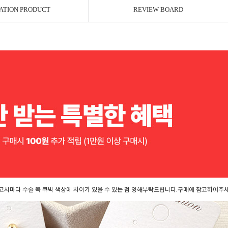
ATION PRODUCT
REVIEW BOARD
고시마다 수술 쪽 큐빅 색상에 차이가 있을 수 있는 점 양해부탁드립니다.구매에 참고하여주