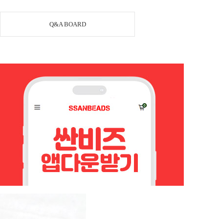
Q&A BOARD