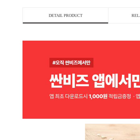
DETAIL PRODUCT
REL