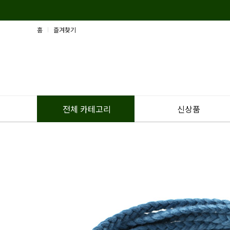
홈
즐겨찾기
신상품
전체 카테고리