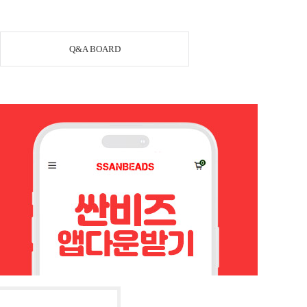
Q&A BOARD