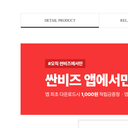
DETAIL PRODUCT
REL