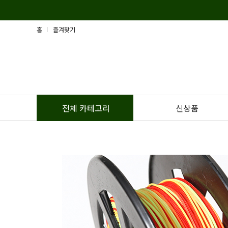
홈
즐겨찾기
신상품
전체 카테고리