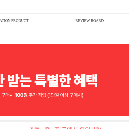
ATION PRODUCT
REVIEW BOARD