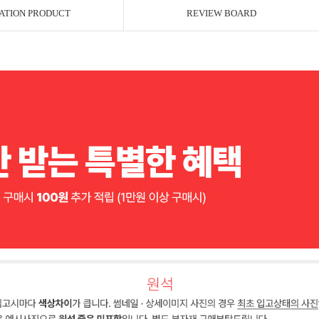
ATION PRODUCT
REVIEW BOARD