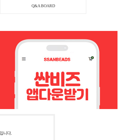
Q&A BOARD