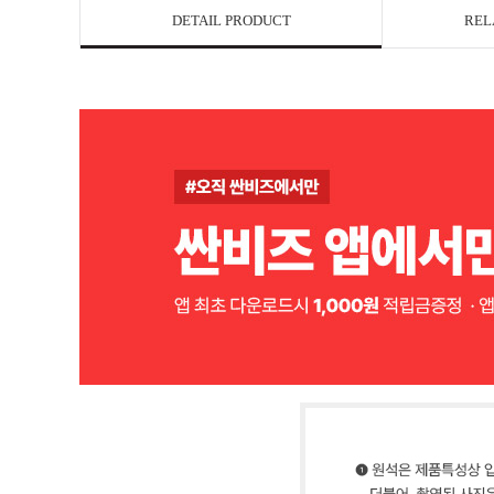
DETAIL PRODUCT
REL