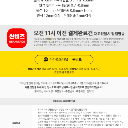
원석 4~6mm - 우레탄줄 0.5mm~0.6mm
원석 8mm - 우레탄줄 0.7~0.8mm
원석 10mm - 우레탄줄 0.8mm~1mm
원석 12mm이상 - 우레탄줄 1mm이상