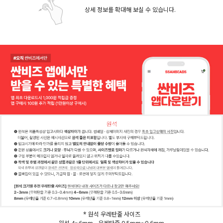
상세 정보를 확대해 보실 수 있습니다.
* 원석 우레탄줄 사이즈