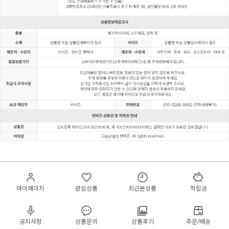
마이페이지
관심상품
최근본상품
적립금
공지사항
상품문의
상품후기
주문/배송