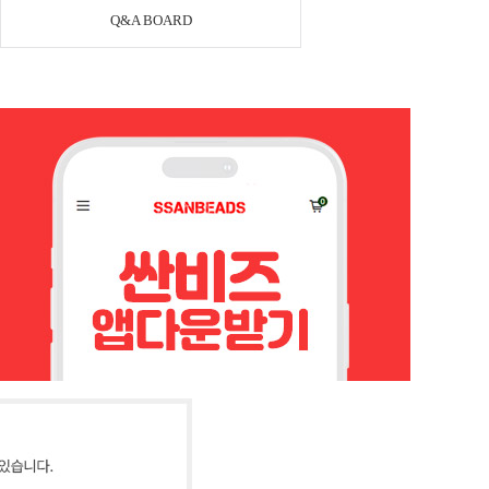
Q&A BOARD