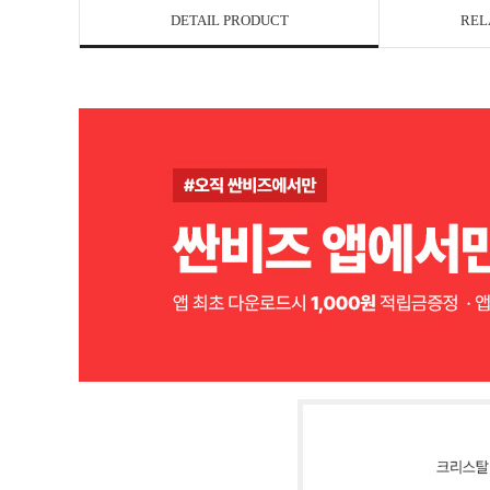
DETAIL PRODUCT
REL