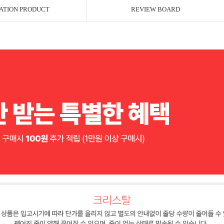
ATION PRODUCT
REVIEW BOARD