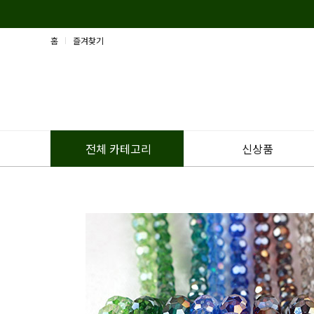
홈
즐겨찾기
신상품
전체 카테고리