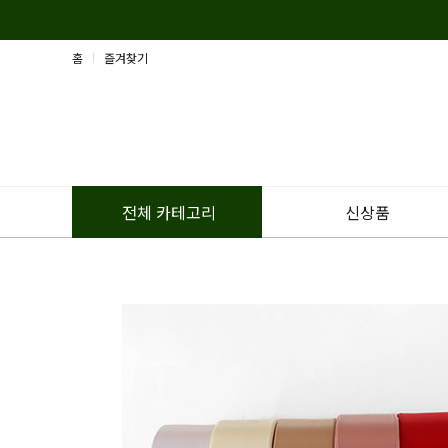
홈
즐겨찾기
신상품
전체 카테고리