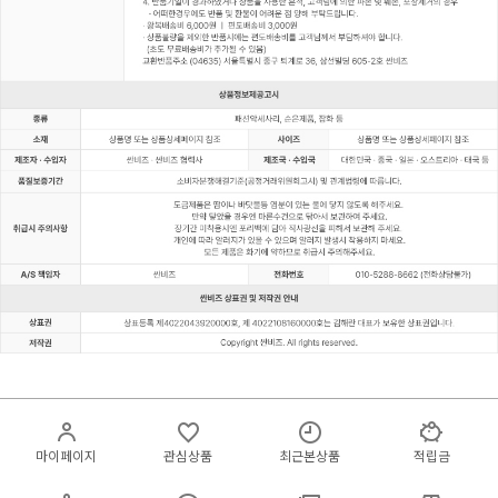
마이페이지
관심상품
최근본상품
적립금