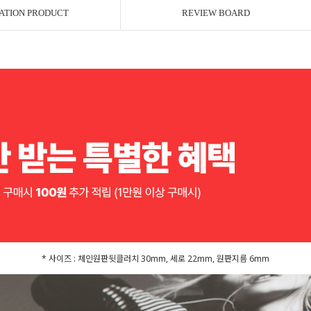
ATION PRODUCT
REVIEW BOARD
* 사이즈 : 체인원판뒷클러치 30mm, 세로 22mm, 원판지름 6mm