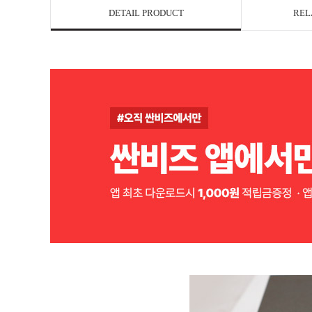
DETAIL PRODUCT
REL