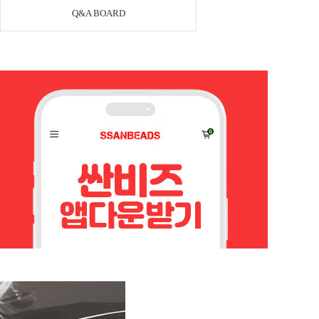
Q&A BOARD