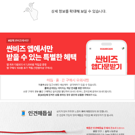
상세 정보를 확대해 보실 수 있습니다.