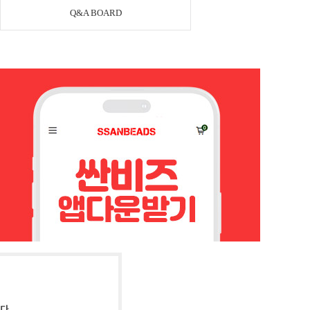
Q&A BOARD