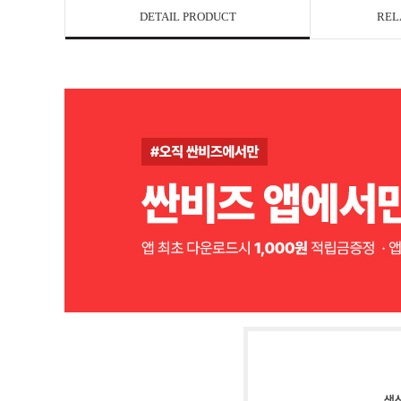
DETAIL PRODUCT
REL