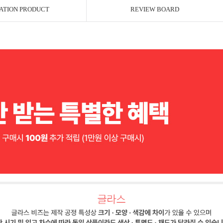
ATION PRODUCT
REVIEW BOARD