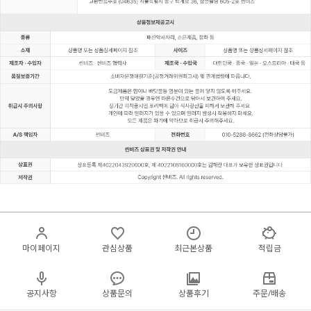
마이페이지
관심상품
최근본상품
적립금
공지사항
상품문의
상품후기
주문/배송