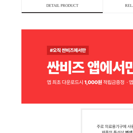
DETAIL PRODUCT
REL