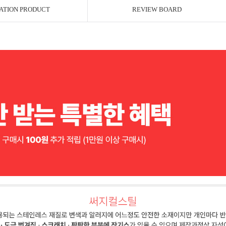
ATION PRODUCT
REVIEW BOARD