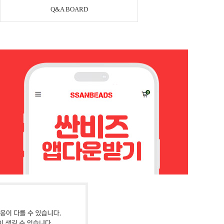
Q&A BOARD