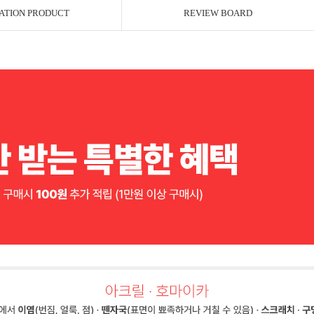
ATION PRODUCT
REVIEW BOARD