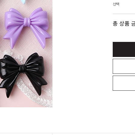
선택
총 상품 