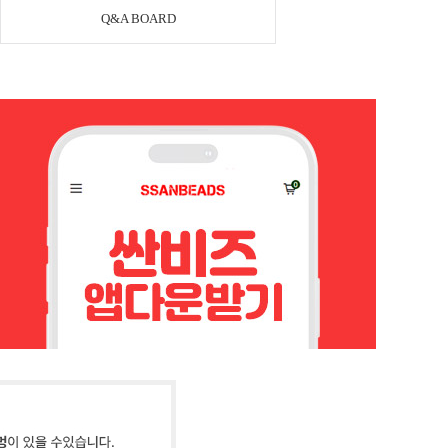
Q&A BOARD