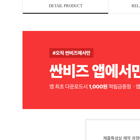
DETAIL PRODUCT
REL