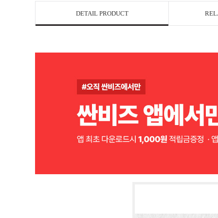
DETAIL PRODUCT
REL