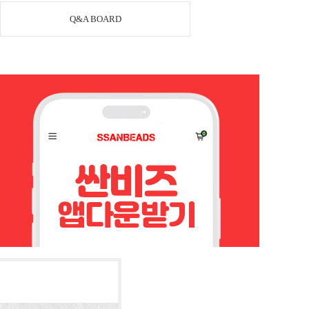
Q&A BOARD