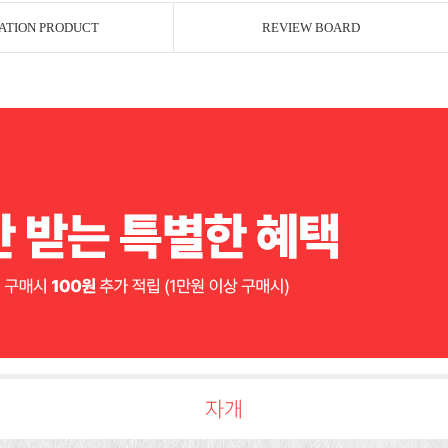
ATION PRODUCT
REVIEW BOARD