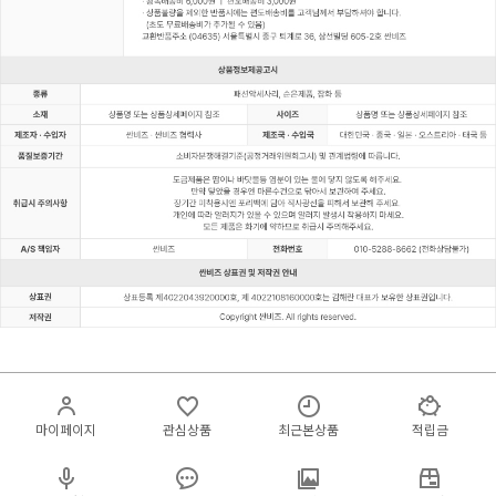
마이페이지
관심상품
최근본상품
적립금