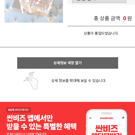
0
총 상품 금액
원
상품이 품절되었습니다.
상세정보 새창 열기
상세 정보를 확대해 보실 수 있습니다.