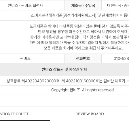
ATION PRODUCT
REVIEW BOARD