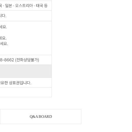
Q&A BOARD