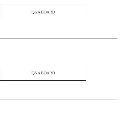
Q&A BOARD
Q&A BOARD