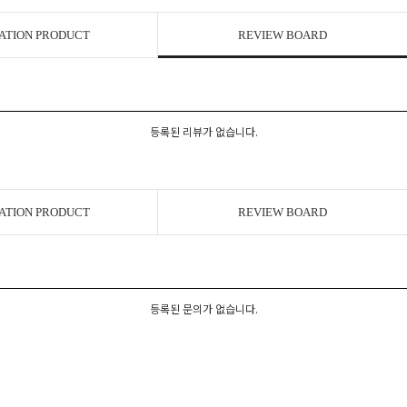
ATION PRODUCT
REVIEW BOARD
등록된 리뷰가 없습니다.
ATION PRODUCT
REVIEW BOARD
등록된 문의가 없습니다.