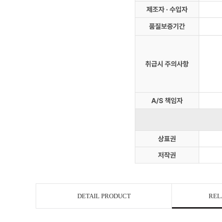
DETAIL PRODUCT
REL