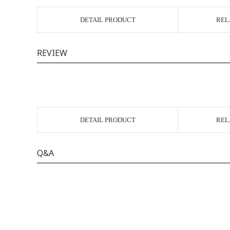
DETAIL PRODUCT
REL
REVIEW
DETAIL PRODUCT
REL
Q&A