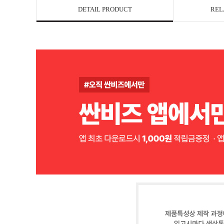
DETAIL PRODUCT
REL