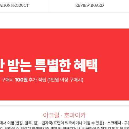
ATION PRODUCT
REVIEW BOARD