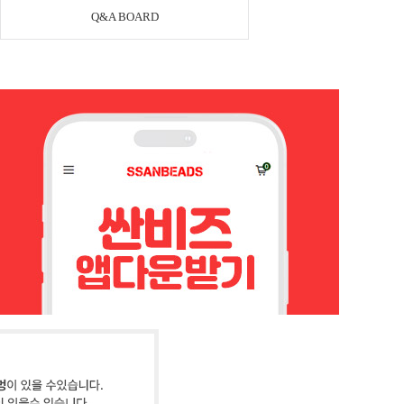
Q&A BOARD