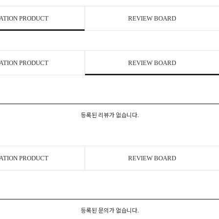
ATION PRODUCT
REVIEW BOARD
ATION PRODUCT
REVIEW BOARD
등록된 리뷰가 없습니다.
ATION PRODUCT
REVIEW BOARD
등록된 문의가 없습니다.