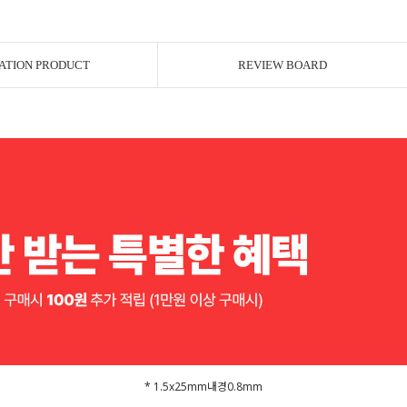
ATION PRODUCT
REVIEW BOARD
* 1.5x25mm내경0.8mm