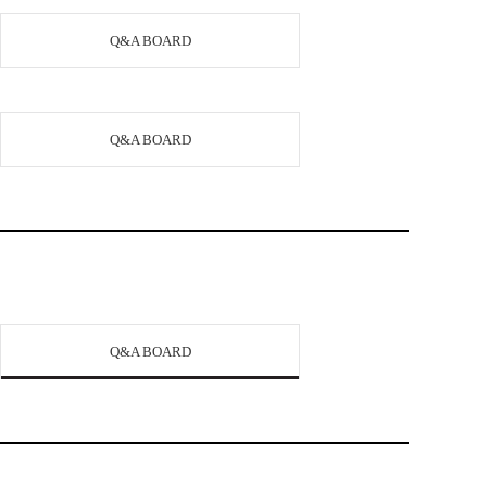
Q&A BOARD
Q&A BOARD
Q&A BOARD