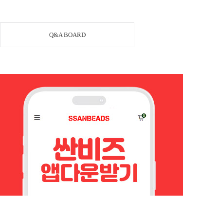
Q&A BOARD