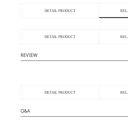
DETAIL PRODUCT
REL
DETAIL PRODUCT
REL
REVIEW
DETAIL PRODUCT
REL
Q&A