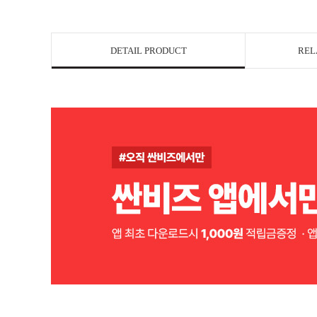
DETAIL PRODUCT
REL