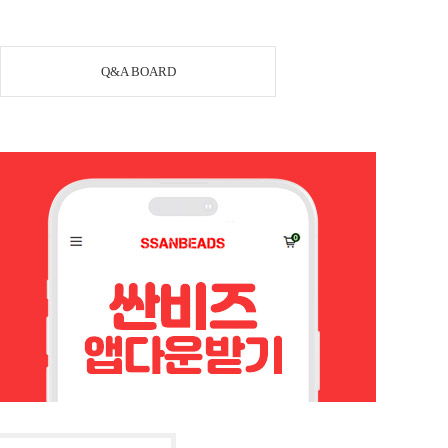
Q&A BOARD