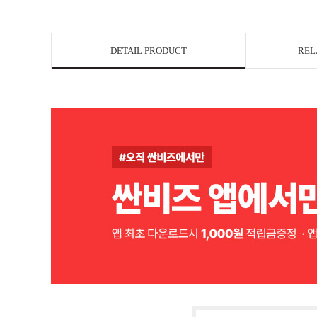
DETAIL PRODUCT
REL