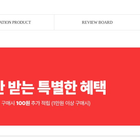
ATION PRODUCT
REVIEW BOARD