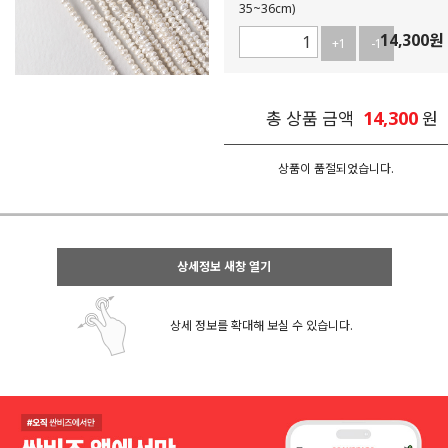
35~36cm)
14,300
원
+1
-1
14,300
총 상품 금액
원
상품이 품절되었습니다.
상세정보 새창 열기
상세 정보를 확대해 보실 수 있습니다.