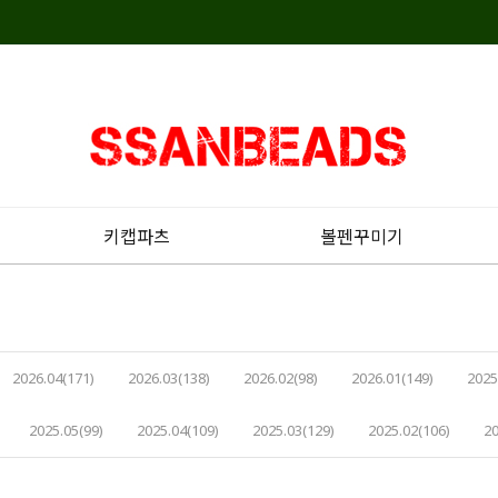
키캡파츠
볼펜꾸미기
2026.04(171)
2026.03(138)
2026.02(98)
2026.01(149)
2025
2025.05(99)
2025.04(109)
2025.03(129)
2025.02(106)
20