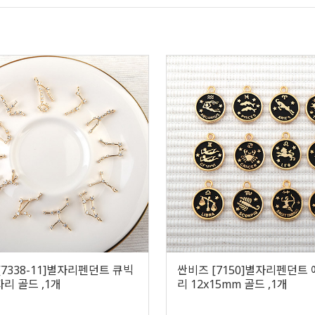
[7338-11]별자리펜던트 큐빅
싼비즈 [7150]별자리펜던트
리 골드 ,1개
리 12x15mm 골드 ,1개